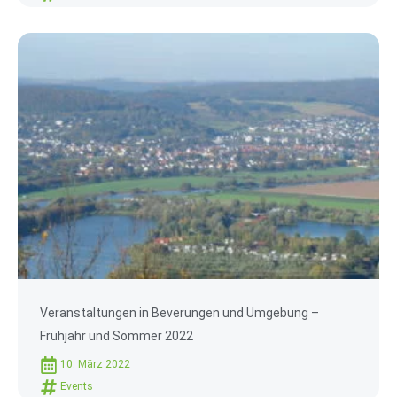
Veranstaltungen in Beverungen und Umgebung –
Frühjahr und Sommer 2022
10. März 2022
Events