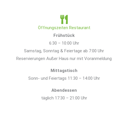
Öffnungszeiten Restaurant
Frühstück
6:30 – 10:00 Uhr
Samstag, Sonntag & Feiertage ab 7:00 Uhr
Reservierungen Außer Haus nur mit Voranmeldung
Mittagstisch
Sonn- und Feiertags 11:30 – 14:00 Uhr
Abendessen
täglich 17:30 – 21:00 Uhr