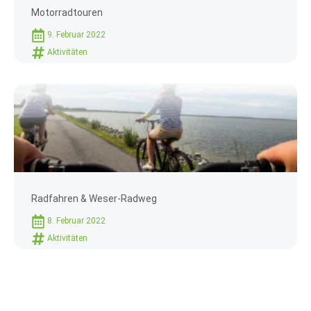
Motorradtouren
9. Februar 2022
Aktivitäten
Radfahren & Weser-Radweg
8. Februar 2022
Aktivitäten