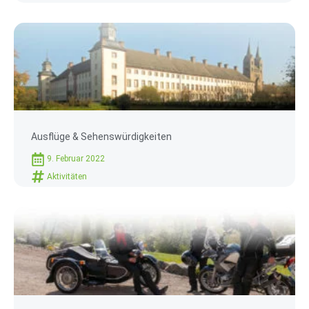
Ausflüge & Sehenswürdigkeiten
9. Februar 2022
Aktivitäten