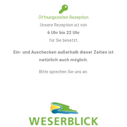
Öffnungszeiten Rezeption
Unsere Rezeption ist von
6 Uhr bis 22 Uhr
für Sie besetzt.
Ein- und Auschecken außerhalb dieser Zeiten ist
natürlich auch möglich.
Bitte sprechen Sie uns an.