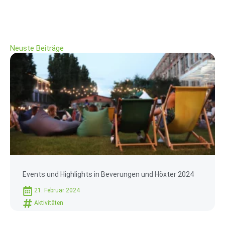
Neuste Beiträge
Events und Highlights in Beverungen und Höxter 2024
21. Februar 2024
Aktivitäten