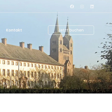
Kontakt
Jetzt buchen