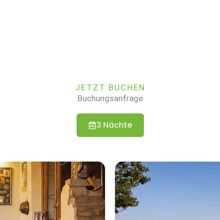
JETZT BUCHEN
Buchungsanfrage
3 Nächte