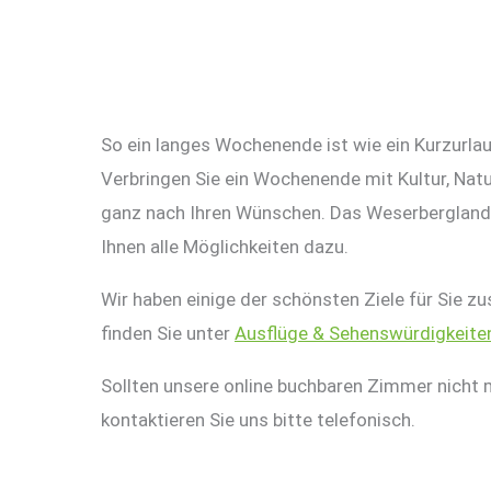
So ein langes Wochenende ist wie ein Kurzurla
Verbringen Sie ein Wochenende mit Kultur, Natu
ganz nach Ihren Wünschen. Das Weserbergland 
Ihnen alle Möglichkeiten dazu.
Wir haben einige der schönsten Ziele für Sie 
finden Sie unter
Ausflüge & Sehenswürdigkeite
Sollten unsere online buchbaren Zimmer nicht m
kontaktieren Sie uns bitte telefonisch.