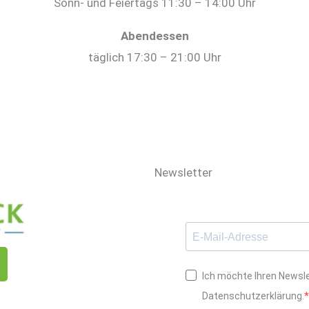
Sonn- und Feiertags 11:30 – 14:00 Uhr
Abendessen
täglich 17:30 – 21:00 Uhr
Newsletter
Ich möchte Ihren Newsle
Datenschutzerklärung.