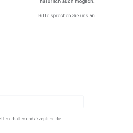
natürlich auch möglich.
Bitte sprechen Sie uns an.
tter erhalten und akzeptiere die