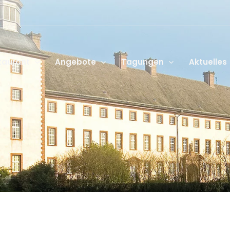
taurant
Angebote
Tagungen
Aktuelles