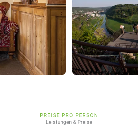
PREISE PRO PERSON
Leistungen & Preise