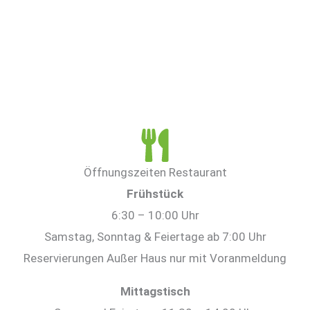
Öffnungszeiten Restaurant
Frühstück
6:30 – 10:00 Uhr
Samstag, Sonntag & Feiertage ab 7:00 Uhr
Reservierungen Außer Haus nur mit Voranmeldung
Mittagstisch