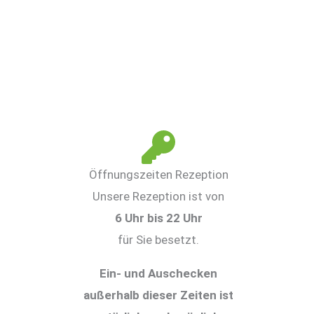
Öffnungszeiten Rezeption
Unsere Rezeption ist von
6 Uhr bis 22 Uhr
für Sie besetzt.
Ein- und Auschecken
außerhalb dieser Zeiten ist