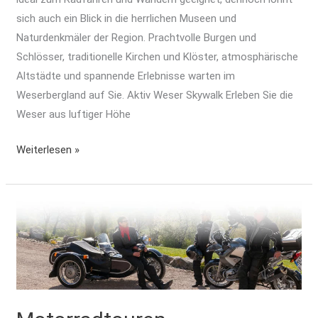
sich auch ein Blick in die herrlichen Museen und
Naturdenkmäler der Region. Prachtvolle Burgen und
Schlösser, traditionelle Kirchen und Klöster, atmosphärische
Altstädte und spannende Erlebnisse warten im
Weserbergland auf Sie. Aktiv Weser Skywalk Erleben Sie die
Weser aus luftiger Höhe
Weiterlesen »
Motorradtouren