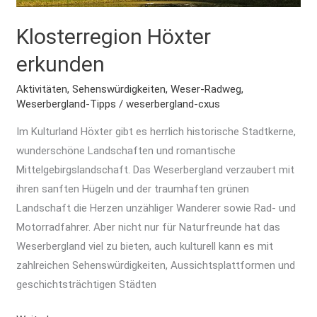
Klosterregion Höxter
erkunden
Aktivitäten
,
Sehenswürdigkeiten
,
Weser-Radweg
,
Weserbergland-Tipps
/
weserbergland-cxus
Im Kulturland Höxter gibt es herrlich historische Stadtkerne,
wunderschöne Landschaften und romantische
Mittelgebirgslandschaft. Das Weserbergland verzaubert mit
ihren sanften Hügeln und der traumhaften grünen
Landschaft die Herzen unzähliger Wanderer sowie Rad- und
Motorradfahrer. Aber nicht nur für Naturfreunde hat das
Weserbergland viel zu bieten, auch kulturell kann es mit
zahlreichen Sehenswürdigkeiten, Aussichtsplattformen und
geschichtsträchtigen Städten