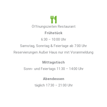
Öffnungszeiten Restaurant
Frühstück
6:30 – 10:00 Uhr
Samstag, Sonntag & Feiertage ab 7:00 Uhr
Reservierungen Außer Haus nur mit Voranmeldung
Mittagstisch
Sonn- und Feiertags 11:30 – 14:00 Uhr
Abendessen
täglich 17:30 – 21:00 Uhr