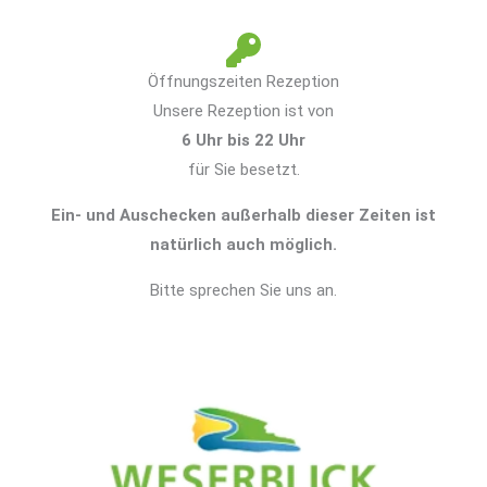
Öffnungszeiten Rezeption
Unsere Rezeption ist von
6 Uhr bis 22 Uhr
für Sie besetzt.
Ein- und Auschecken außerhalb dieser Zeiten ist
natürlich auch möglich.
Bitte sprechen Sie uns an.