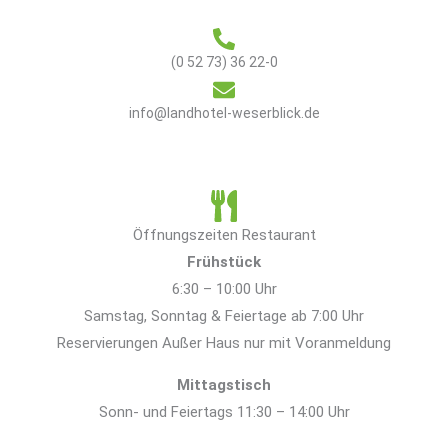
(0 52 73) 36 22-0
info@landhotel-weserblick.de
Öffnungszeiten Restaurant
Frühstück
6:30 – 10:00 Uhr
Samstag, Sonntag & Feiertage ab 7:00 Uhr
Reservierungen Außer Haus nur mit Voranmeldung
Mittagstisch
Sonn- und Feiertags 11:30 – 14:00 Uhr