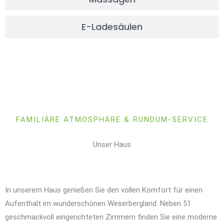
E-Ladesäulen
FAMILIÄRE ATMOSPHÄRE & RUNDUM-SERVICE
Unser Haus
In unserem Haus genießen Sie den vollen Komfort für einen
Aufenthalt im wunderschönen Weserbergland. Neben 51
geschmackvoll eingerichteten Zimmern finden Sie eine moderne