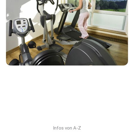
Infos von A-Z