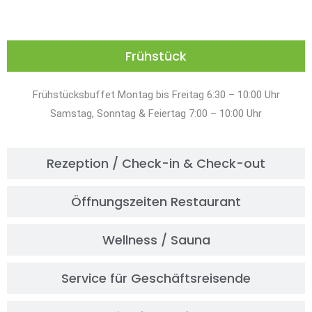
Frühstück
Frühstücksbuffet Montag bis Freitag 6:30 – 10:00 Uhr
Samstag, Sonntag & Feiertag 7:00 – 10:00 Uhr
Rezeption / Check-in & Check-out
Öffnungszeiten Restaurant
Wellness / Sauna
Service für Geschäftsreisende