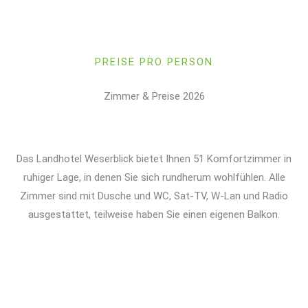
PREISE PRO PERSON
Zimmer & Preise 2026
Das Landhotel Weserblick bietet Ihnen 51 Komfortzimmer in
ruhiger Lage, in denen Sie sich rundherum wohlfühlen. Alle
Zimmer sind mit Dusche und WC, Sat-TV, W-Lan und Radio
ausgestattet, teilweise haben Sie einen eigenen Balkon.