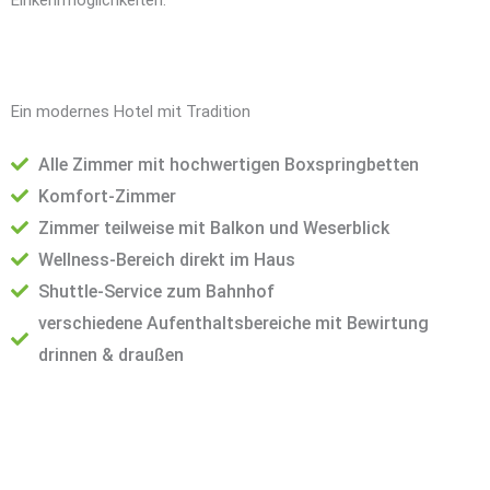
Ein modernes Hotel mit Tradition
Alle Zimmer mit hochwertigen Boxspringbetten
Komfort-Zimmer
Zimmer teilweise mit Balkon und Weserblick
Wellness-Bereich direkt im Haus
Shuttle-Service zum Bahnhof
verschiedene Aufenthaltsbereiche mit Bewirtung
drinnen & draußen