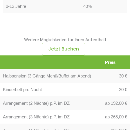
9-12 Jahre
40%
Weitere Möglichkeiten für Ihren Aufenthalt
Jetzt Buchen
Preis
Halbpension (3 Gänge Menü/Buffet am Abend)
30 €
Kinderbett pro Nacht
20 €
Arrangement (2 Nächte) p.P. im DZ
ab 192,00 €
Arrangement (3 Nächte) p.P. im DZ
ab 265,00 €