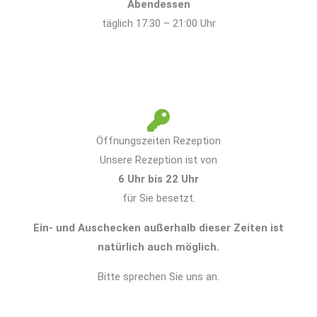
Abendessen
täglich 17:30 – 21:00 Uhr
Öffnungszeiten Rezeption
Unsere Rezeption ist von
6 Uhr bis 22 Uhr
für Sie besetzt.
Ein- und Auschecken außerhalb dieser Zeiten ist
natürlich auch möglich.
Bitte sprechen Sie uns an.