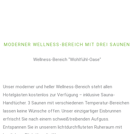
MODERNER WELLNESS-BEREICH MIT DREI SAUNEN
Wellness-Bereich "Wohlfühl-Oase"
Unser moderner und heller Wellness-Bereich steht allen
Hotelgästen kostenlos zur Verfügung – inklusive Sauna-
Handtücher. 3 Saunen mit verschiedenen Temperatur-Bereichen
lassen keine Wünsche offen. Unser einzigartiger Eisbrunnen
erfrischt Sie nach einem schweißtreibenden Aufguss.
Entspannen Sie in unserem lichtdurchfluteten Ruheraum mit