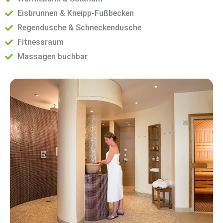
Eisbrunnen & Kneipp-Fußbecken
Regendusche & Schneckendusche
Fitnessraum
Massagen buchbar