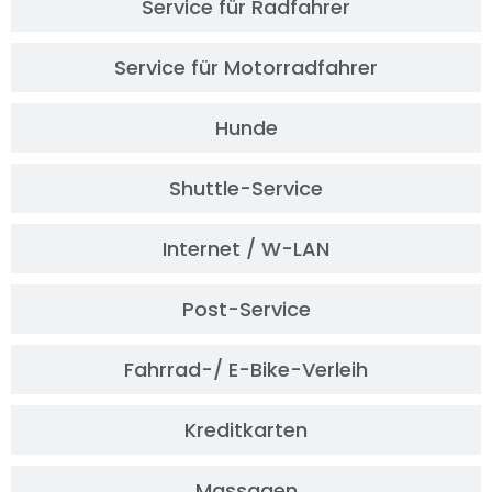
Service für Radfahrer
Service für Motorradfahrer
Hunde
Shuttle-Service
Internet / W-LAN
Post-Service
Fahrrad-/ E-Bike-Verleih
Kreditkarten
Massagen