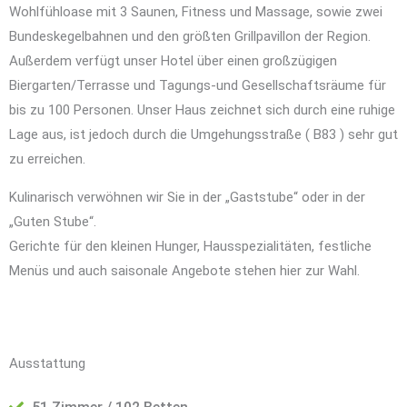
Wohlfühloase mit 3 Saunen, Fitness und Massage, sowie zwei
Bundeskegelbahnen und den größten Grillpavillon der Region.
Außerdem verfügt unser Hotel über einen großzügigen
Biergarten/Terrasse und Tagungs-und Gesellschaftsräume für
bis zu 100 Personen. Unser Haus zeichnet sich durch eine ruhige
Lage aus, ist jedoch durch die Umgehungsstraße ( B83 ) sehr gut
zu erreichen.
Kulinarisch verwöhnen wir Sie in der „Gaststube“ oder in der
„Guten Stube“.
Gerichte für den kleinen Hunger, Hausspezialitäten, festliche
Menüs und auch saisonale Angebote stehen hier zur Wahl.
Ausstattung