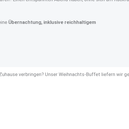
eine
Übernachtung, inklusive reichhaltigem
 Zuhause verbringen? Unser Weihnachts-Buffet liefern wir g