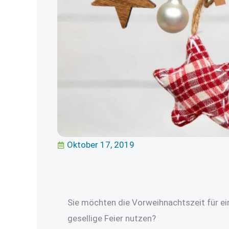
Oktober 17, 2019
Sie möchten die Vorweihnachtszeit für ei
gesellige Feier nutzen?