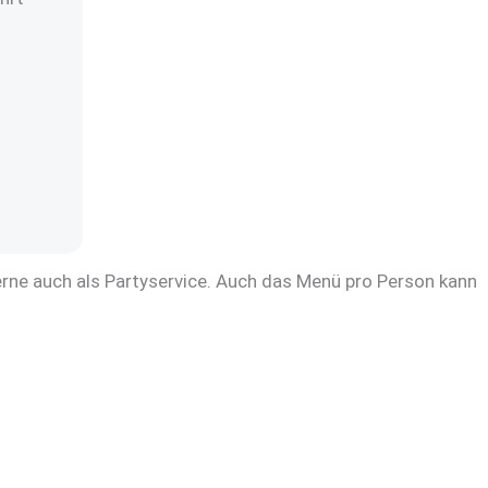
erne auch als Partyservice. Auch das Menü pro Person kann