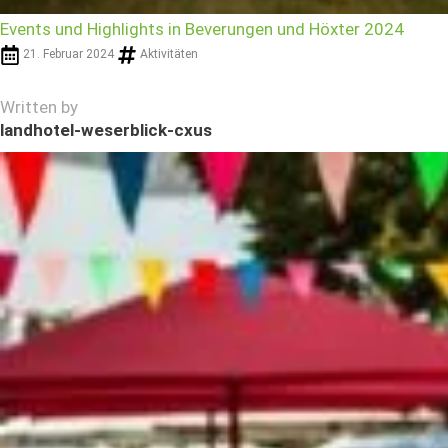
Events und Highlights in Beverungen und Höxter 2024
21. Februar 2024
Aktivitäten
Written by
landhotel-weserblick-cxus