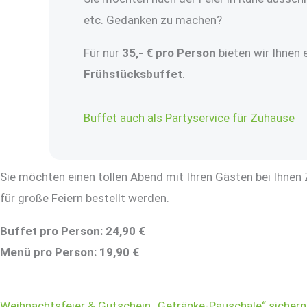
etc. Gedanken zu machen?
Für nur
35,- € pro Person
bieten wir Ihnen 
Frühstücksbuffet
.
Buffet auch als Partyservice für Zuhause
Sie möchten einen tollen Abend mit Ihren Gästen bei Ihnen
für große Feiern bestellt werden.
Buffet pro Person: 24,90 €
Menü pro Person: 19,90 €
Weihnachtsfeier & Gutschein „Getränke-Pauschale“ sichern