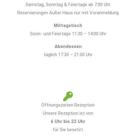
Samstag, Sonntag & Feiertage ab 7:00 Uhr
Reservierungen Außer Haus nur mit Voranmeldung
Mittagstisch
Sonn- und Feiertags 11:30 – 14:00 Uhr
Abendessen
täglich 17:30 – 21:00 Uhr
Öffnungszeiten Rezeption
Unsere Rezeption ist von
6 Uhr bis 22 Uhr
für Sie besetzt.