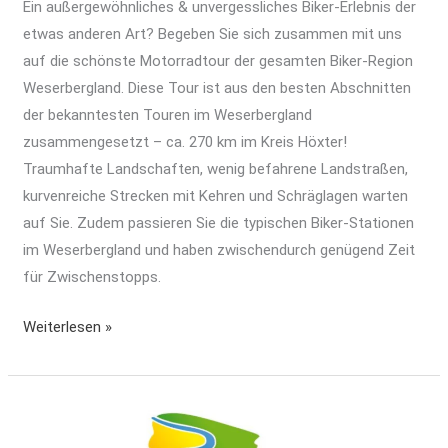
Ein außergewöhnliches & unvergessliches Biker-Erlebnis der
etwas anderen Art? Begeben Sie sich zusammen mit uns
auf die schönste Motorradtour der gesamten Biker-Region
Weserbergland. Diese Tour ist aus den besten Abschnitten
der bekanntesten Touren im Weserbergland
zusammengesetzt – ca. 270 km im Kreis Höxter!
Traumhafte Landschaften, wenig befahrene Landstraßen,
kurvenreiche Strecken mit Kehren und Schräglagen warten
auf Sie. Zudem passieren Sie die typischen Biker-Stationen
im Weserbergland und haben zwischendurch genügend Zeit
für Zwischenstopps.
Weiterlesen »
Weser-
Radweg: