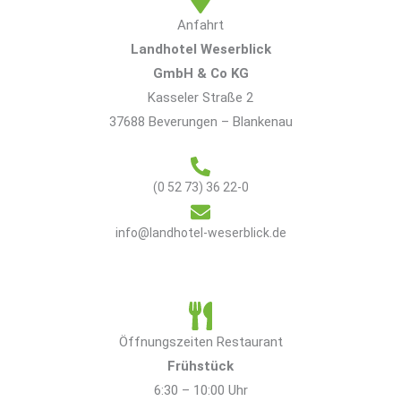
Anfahrt
Landhotel Weserblick
GmbH & Co KG
Kasseler Straße 2
37688 Beverungen – Blankenau
(0 52 73) 36 22-0
info@landhotel-weserblick.de
Öffnungszeiten Restaurant
Frühstück
6:30 – 10:00 Uhr